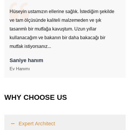
Hüseyin ustamızın ellerine sağlık. İstediğim şekilde
ve tam ölçüsünde kaliteli malzemeden ve şık
tasarımlı bir mutfağa kavuştum. Uzun yıllar
kullanacağım ve bakanın bir daha bakacağı bir
mutfak istiyorsanız...
Saniye hanım
Ev Hanımı
WHY CHOOSE US
Expert Architect