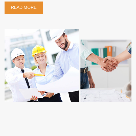
READ MORE