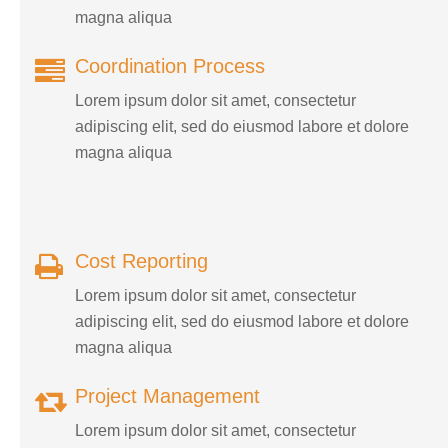
magna aliqua
Coordination Process
Lorem ipsum dolor sit amet, consectetur
adipiscing elit, sed do eiusmod labore et dolore
magna aliqua
Cost Reporting
Lorem ipsum dolor sit amet, consectetur
adipiscing elit, sed do eiusmod labore et dolore
magna aliqua
Project Management
Lorem ipsum dolor sit amet, consectetur