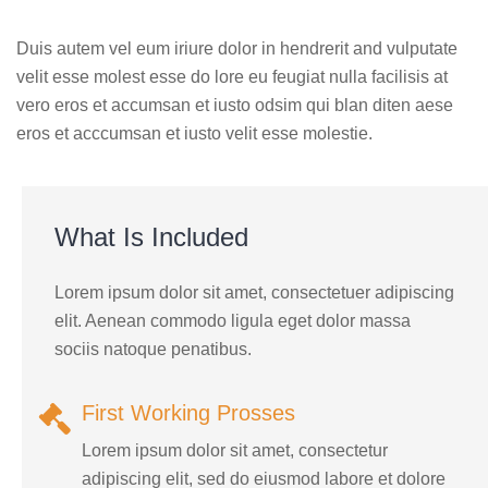
Duis autem vel eum iriure dolor in hendrerit and vulputate
velit esse molest esse do lore eu feugiat nulla facilisis at
vero eros et accumsan et iusto odsim qui blan diten aese
eros et acccumsan et iusto velit esse molestie.
What Is Included
Lorem ipsum dolor sit amet, consectetuer adipiscing
elit. Aenean commodo ligula eget dolor massa
sociis natoque penatibus.
First Working Prosses
Lorem ipsum dolor sit amet, consectetur
adipiscing elit, sed do eiusmod labore et dolore