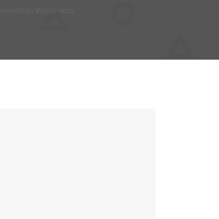
Renovation WordPress