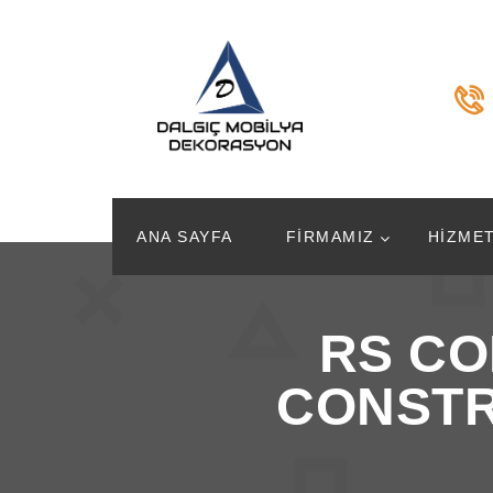
ANA SAYFA
FIRMAMIZ
HIZMET
RS CO
CONSTR