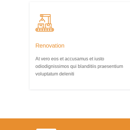
Renovation
At vero eos et accusamus et iusto
odiodignissimos qui blanditiis praesentium
voluptatum deleniti