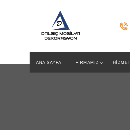
ANA SAYFA
FIRMAMIZ
HIZMET