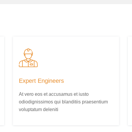
Expert Engineers
At vero eos et accusamus et iusto
odiodignissimos qui blanditiis praesentium
voluptatum deleniti