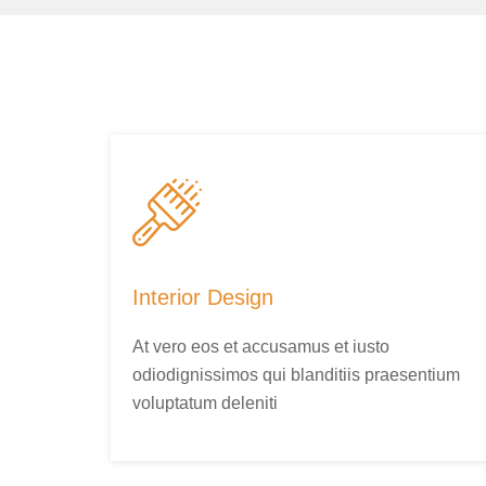
Interior Design
At vero eos et accusamus et iusto
odiodignissimos qui blanditiis praesentium
voluptatum deleniti