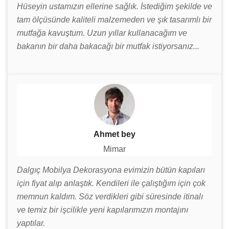
Hüseyin ustamızın ellerine sağlık. İstediğim şekilde ve
tam ölçüsünde kaliteli malzemeden ve şık tasarımlı bir
mutfağa kavuştum. Uzun yıllar kullanacağım ve
bakanın bir daha bakacağı bir mutfak istiyorsanız...
Ahmet bey
Mimar
Dalgıç Mobilya Dekorasyona evimizin bütün kapıları
için fiyat alıp anlaştık. Kendileri ile çalıştığım için çok
memnun kaldım. Söz verdikleri gibi süresinde itinalı
ve temiz bir işcilikle yeni kapılarımızın montajını
yaptılar.