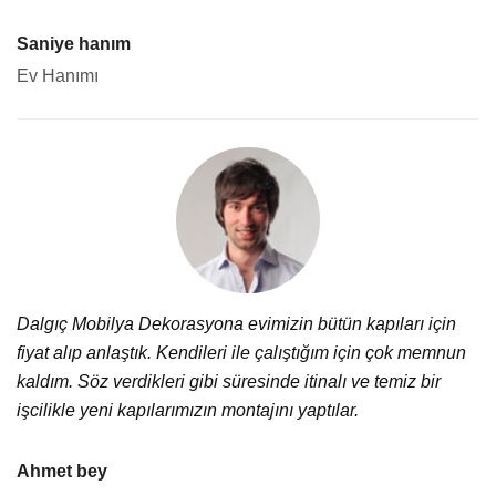
Saniye hanım
Ev Hanımı
Dalgıç Mobilya Dekorasyona evimizin bütün kapıları için
fiyat alıp anlaştık. Kendileri ile çalıştığım için çok memnun
kaldım. Söz verdikleri gibi süresinde itinalı ve temiz bir
işcilikle yeni kapılarımızın montajını yaptılar.
Ahmet bey