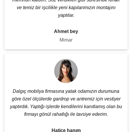
ve temiz bir işcilikle yeni kapılarımızın montajını
yaptılar.
Ahmet bey
Mimar
Dalgıç mobilya firmasına yatak odamızın durumuna
göre özel ölçülerde gardrop ve antremiz için vestiyer
yaptırdık. Yaptığı işlerde kendilerini kanıtlamış olan bu
firmayı gönül rahatlığı ile tavsiye ederim.
Hatice hanım