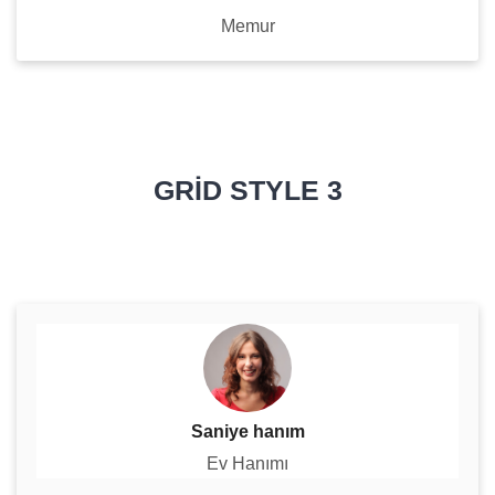
Memur
GRID STYLE 3
Saniye hanım
Ev Hanımı