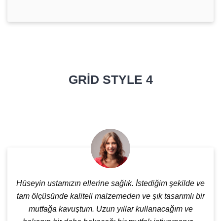
GRID STYLE 4
Hüseyin ustamızın ellerine sağlık. İstediğim şekilde ve
tam ölçüsünde kaliteli malzemeden ve şık tasarımlı bir
mutfağa kavuştum. Uzun yıllar kullanacağım ve