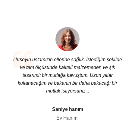
Hüseyin ustamızın ellerine sağlık. İstediğim şekilde
ve tam ölçüsünde kaliteli malzemeden ve şık
tasarımlı bir mutfağa kavuştum. Uzun yıllar
kullanacağım ve bakanın bir daha bakacağı bir
mutfak istiyorsanız...
Saniye hanım
Ev Hanımı