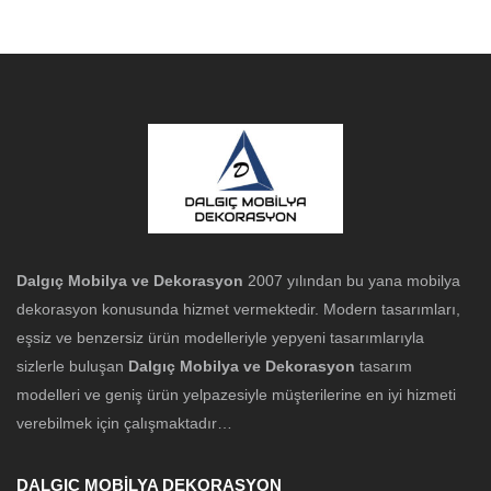
Dalgıç Mobilya ve Dekorasyon
2007 yılından bu yana mobilya
dekorasyon konusunda hizmet vermektedir. Modern tasarımları,
eşsiz ve benzersiz ürün modelleriyle yepyeni tasarımlarıyla
sizlerle buluşan
Dalgıç Mobilya ve Dekorasyon
tasarım
modelleri ve geniş ürün yelpazesiyle müşterilerine en iyi hizmeti
verebilmek için çalışmaktadır…
DALGIÇ MOBİLYA DEKORASYON