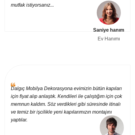
mutfak istiyorsanız...
Saniye hanım
Ev Hanımı
Dalgıç Mobilya Dekorasyona evimizin bütün kapıları
için fiyat alıp anlaştık. Kendileri ile çalıştığım için çok
memnun kaldım. Söz verdikleri gibi süresinde itinalı
ve temiz bir işcilikle yeni kapılarımızın montajını
yaptılar.