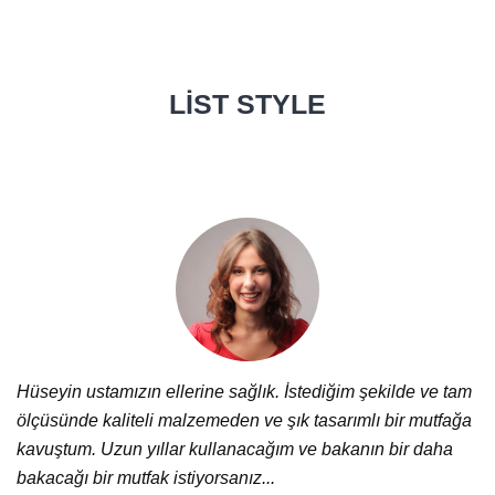
LIST STYLE
Hüseyin ustamızın ellerine sağlık. İstediğim şekilde ve tam
ölçüsünde kaliteli malzemeden ve şık tasarımlı bir mutfağa
kavuştum. Uzun yıllar kullanacağım ve bakanın bir daha
bakacağı bir mutfak istiyorsanız...