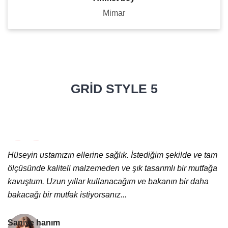
Mimar
GRID STYLE 5
Hüseyin ustamızın ellerine sağlık. İstediğim şekilde ve tam
ölçüsünde kaliteli malzemeden ve şık tasarımlı bir mutfağa
kavuştum. Uzun yıllar kullanacağım ve bakanın bir daha
bakacağı bir mutfak istiyorsanız...
Saniye hanım