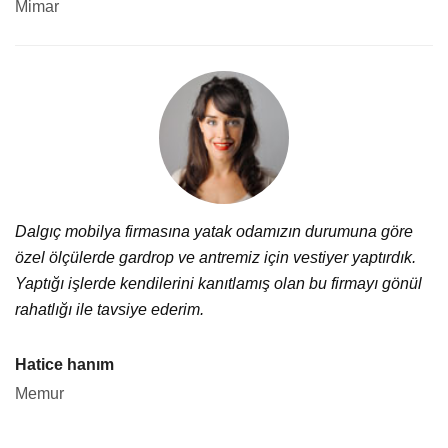
Mimar
Dalgıç mobilya firmasına yatak odamızın durumuna göre
özel ölçülerde gardrop ve antremiz için vestiyer yaptırdık.
Yaptığı işlerde kendilerini kanıtlamış olan bu firmayı gönül
rahatlığı ile tavsiye ederim.
Hatice hanım
Memur