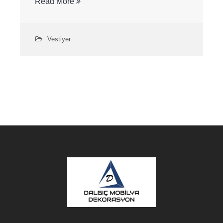
Read More
Vestiyer