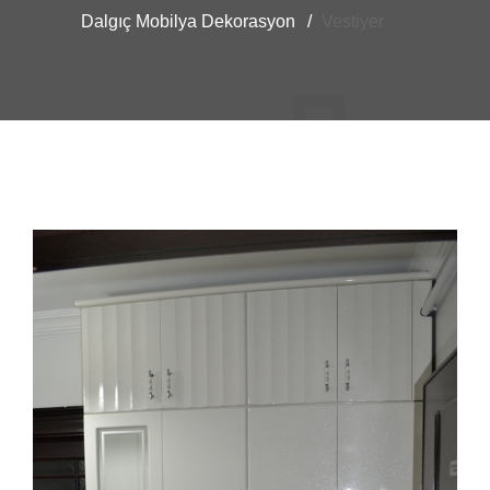
Dalgıç Mobilya Dekorasyon
Vestiyer